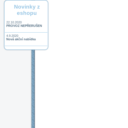
Novinky z
eshopu
22.10.2020
PROVOZ NEPŘERUŠEN
4.9.2020
Nová akční nabídka