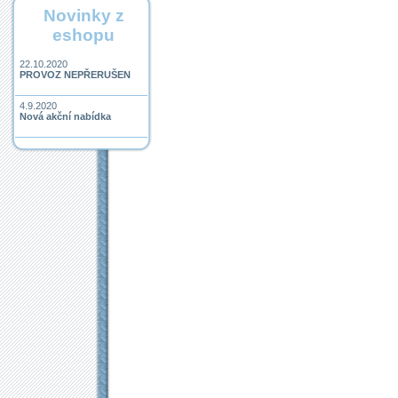
Novinky z
eshopu
22.10.2020
PROVOZ NEPŘERUŠEN
4.9.2020
Nová akční nabídka